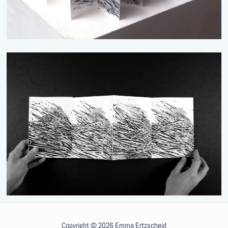
Copyright © 2026 Emma Ertzscheid