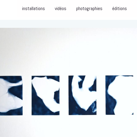
installations
vidéos
photographies
éditions