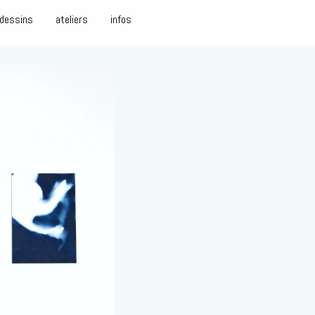
dessins
ateliers
infos