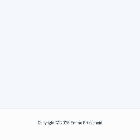
Copyright © 2026 Emma Ertzscheid